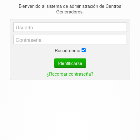
Bienvenido al sistema de administración de Centros
Generadores.
Recuérdeme
Identificarse
¿Recordar contraseña?